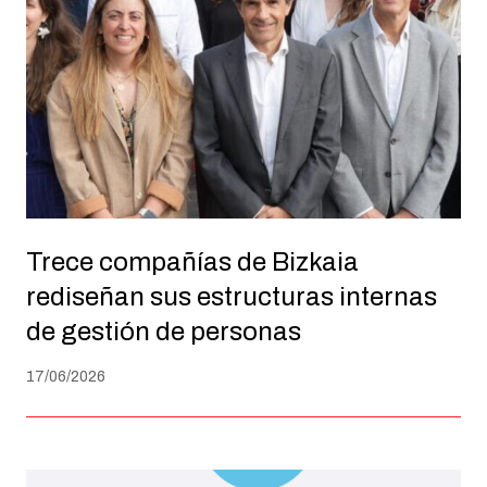
Trece compañías de Bizkaia
rediseñan sus estructuras internas
de gestión de personas
17/06/2026