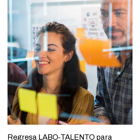
Regresa LABO-TALENTO para