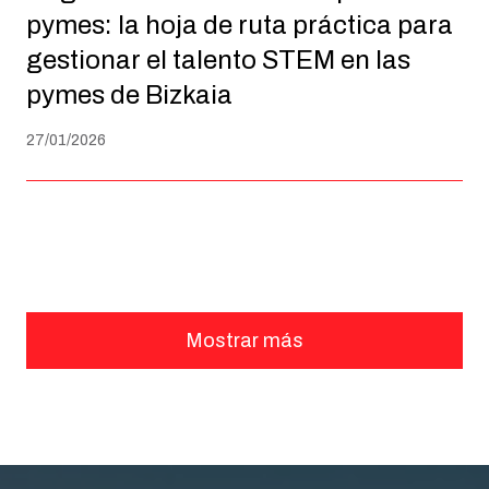
pymes: la hoja de ruta práctica para
gestionar el talento STEM en las
pymes de Bizkaia
27/01/2026
Mostrar más