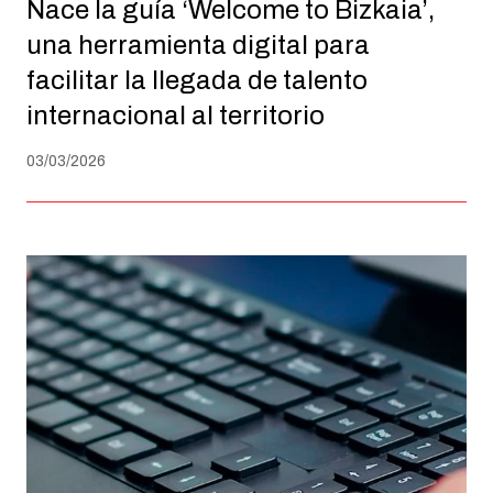
Nace la guía ‘Welcome to Bizkaia’,
una herramienta digital para
facilitar la llegada de talento
internacional al territorio
03/03/2026