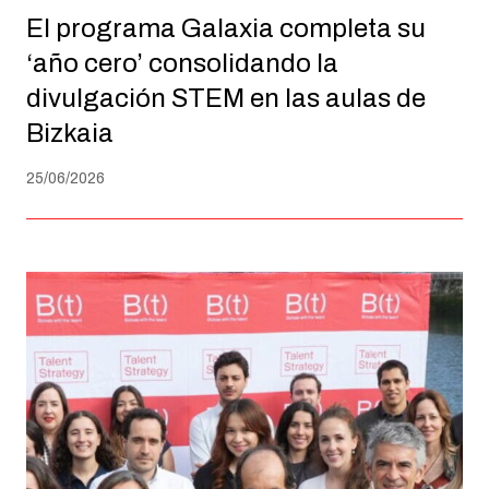
El programa Galaxia completa su
‘año cero’ consolidando la
divulgación STEM en las aulas de
Bizkaia
25/06/2026