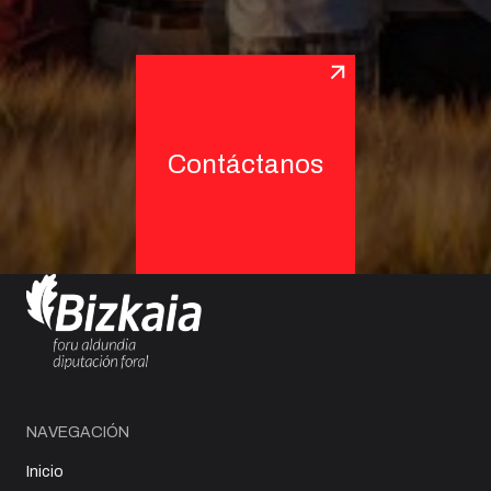
Contáctanos
NAVEGACIÓN
Inicio