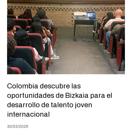
Colombia descubre las
oportunidades de Bizkaia para el
desarrollo de talento joven
internacional
30/03/2026