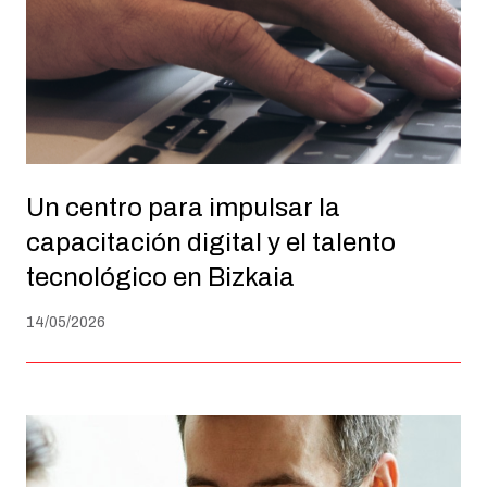
Un centro para impulsar la
capacitación digital y el talento
tecnológico en Bizkaia
14/05/2026