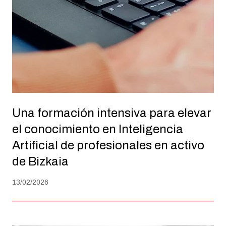
Una formación intensiva para elevar
el conocimiento en Inteligencia
Artificial de profesionales en activo
de Bizkaia
13/02/2026