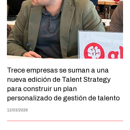
Trece empresas se suman a una
nueva edición de Talent Strategy
para construir un plan
personalizado de gestión de talento
12/03/2026