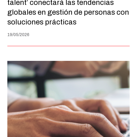
talent’ conectará las tendencias
globales en gestión de personas con
soluciones prácticas
19/05/2026