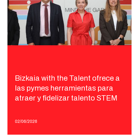
Bizkaia with the Talent ofrece a
las pymes herramientas para
atraer y fidelizar talento STEM
02/06/2026