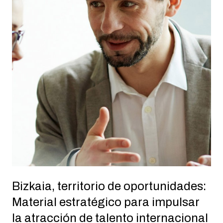
Bizkaia, territorio de oportunidades:
Material estratégico para impulsar
la atracción de talento internacional