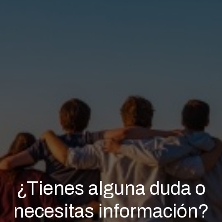
¿Tienes alguna duda o
necesitas información?