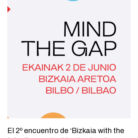
El 2º encuentro de ‘Bizkaia with the