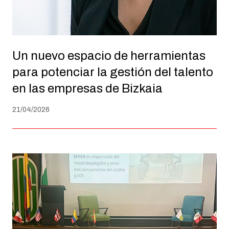
Un nuevo espacio de herramientas
para potenciar la gestión del talento
en las empresas de Bizkaia
21/04/2026