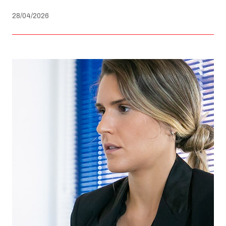
28/04/2026