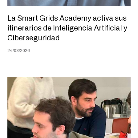
La Smart Grids Academy activa sus
itinerarios de Inteligencia Artificial y
Ciberseguridad
24/03/2026