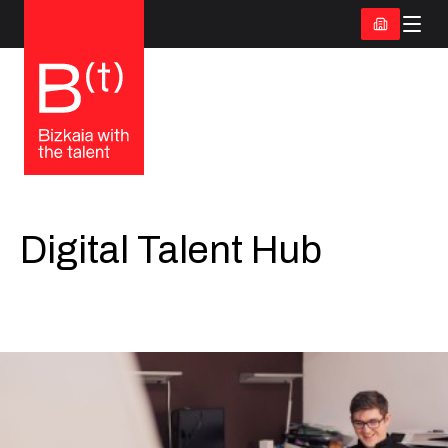
Digital Talent Hub