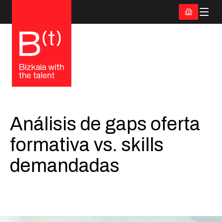
Análisis de gaps oferta
formativa vs. skills
demandadas