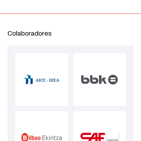
Colaboradores