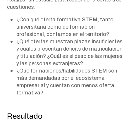
cuestiones:
¿Con qué oferta formativa STEM, tanto
universitaria como de formación
profesional, contamos en el territorio?
¿Qué ofertas muestran plazas insuficientes
y cuáles presentan déficits de matriculación
y titulación? ¿Cuál es el peso de las mujeres
y las personas extranjeras?
¿Qué formaciones/habilidades STEM son
más demandadas por el ecosistema
empresarial y cuentan con menos oferta
formativa?
Resultado