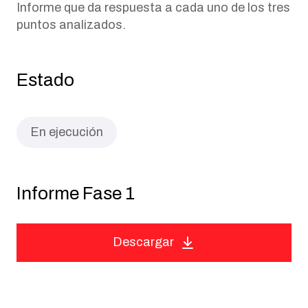
Informe que da respuesta a cada uno de los tres
puntos analizados.
Estado
En ejecución
Informe Fase 1
Descargar