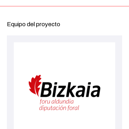
Equipo del proyecto