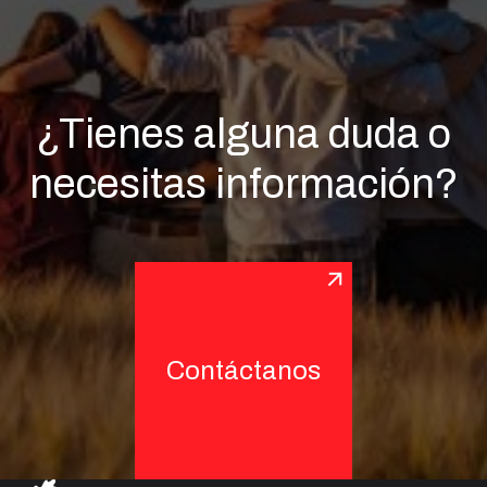
¿Tienes alguna duda o
necesitas información?
Contáctanos