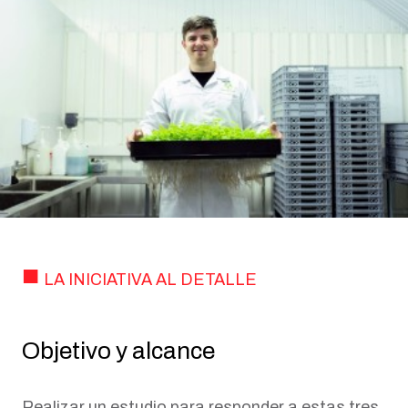
LA INICIATIVA AL DETALLE
Objetivo y alcance
Realizar un estudio para responder a estas tres